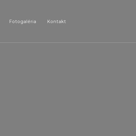
Fotogaléria
Kontakt