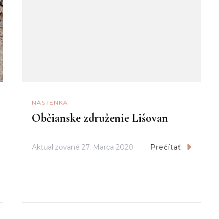
NÁSTENKA
Občianske združenie Lišovan
Aktualizované
27. Marca 2020
Prečítať